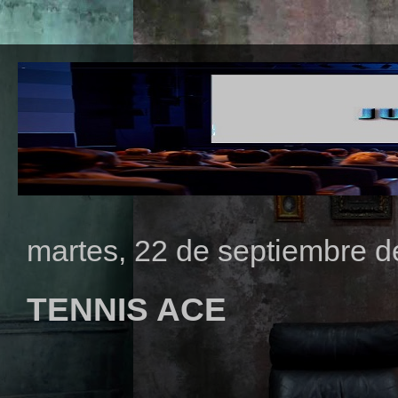
martes, 22 de septiembre 
TENNIS ACE