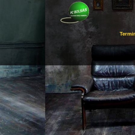
Termi