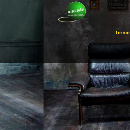
Termi