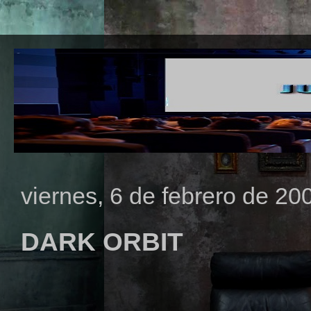
viernes, 6 de febrero de 20
DARK ORBIT