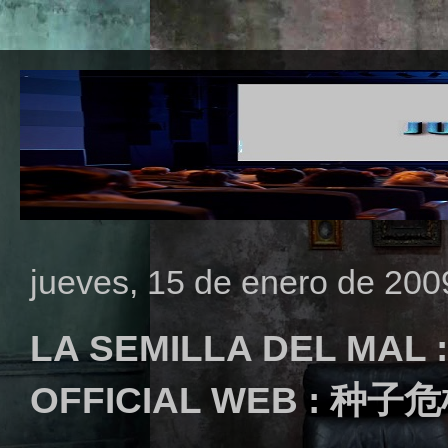
jueves, 15 de enero de 200
LA SEMILLA DEL MAL :
OFFICIAL WEB : 