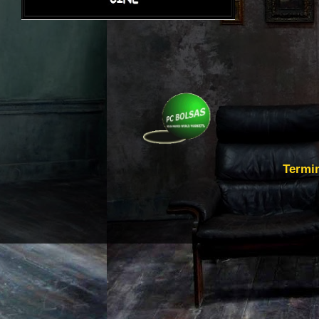
Termi