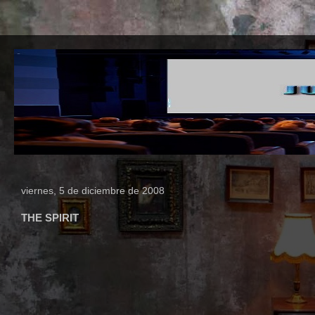
viernes, 5 de diciembre de 2008
THE SPIRIT