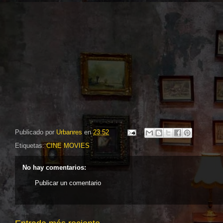
Publicado por
Urbanres
en
23:52
Etiquetas:
CINE MOVIES
No hay comentarios:
Publicar un comentario